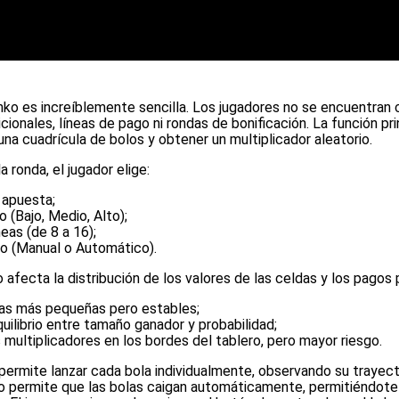
ko es increíblemente sencilla. Los jugadores no se encuentran 
ionales, líneas de pago ni rondas de bonificación. La función pri
 una cuadrícula de bolos y obtener un multiplicador aleatorio.
a ronda, el jugador elige:
 apuesta;
o (Bajo, Medio, Alto);
eas (de 8 a 16);
o (Manual o Automático).
o afecta la distribución de los valores de las celdas y los pagos 
as más pequeñas pero estables;
uilibrio entre tamaño ganador y probabilidad;
multiplicadores en los bordes del tablero, pero mayor riesgo.
ermite lanzar cada bola individualmente, observando su trayect
 permite que las bolas caigan automáticamente, permitiéndot