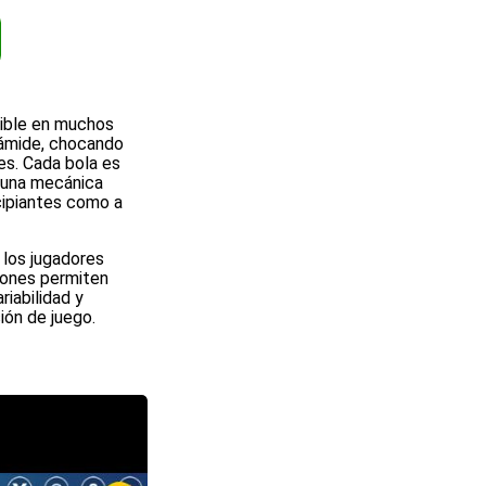
nible en muchos
irámide, chocando
es. Cada bola es
a una mecánica
ncipiantes como a
 los jugadores
ciones permiten
riabilidad y
ión de juego.