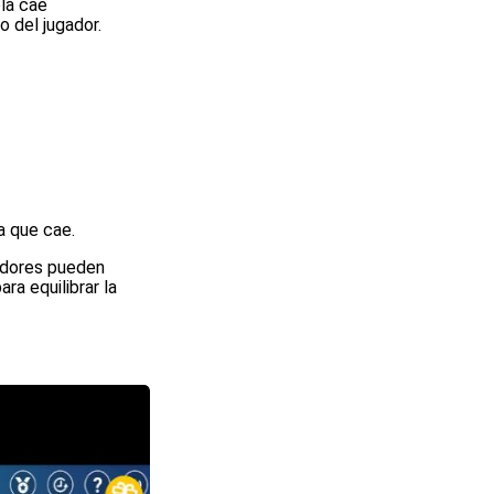
ola cae
o del jugador.
a que cae.
gadores pueden
ra equilibrar la