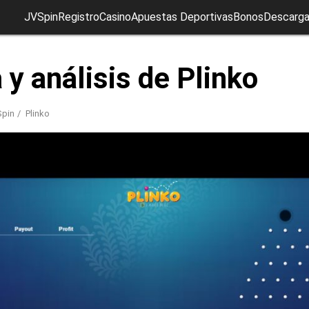
JVSpin
Registro
Casino
Apuestas Deportivas
Bonos
Descarga
y análisis de Plinko
Spin
Plinko