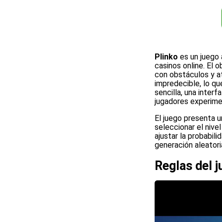
Plinko
es un juego 
casinos online. El 
con obstáculos y at
impredecible, lo q
sencilla, una inter
jugadores experim
El juego presenta u
seleccionar el nive
ajustar la probabil
generación aleatori
Reglas del j