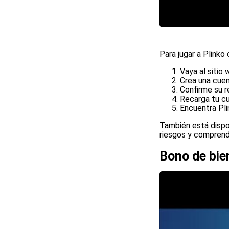
Para jugar a Plinko
Vaya al sitio 
Crea una cuen
Confirme su r
Recarga tu c
Encuentra Pli
También está dispon
riesgos y comprende
Bono de bie