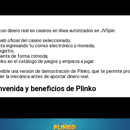
 con dinero real en casinos en línea autorizados en JVSpin:
web oficial del casino seleccionado;
ta ingresando tu correo electrónico y moneda;
egistro;
uenta de forma cómoda;
nko en el catálogo de juegos y empieza a jugar.
ible una versión de demostración de Plinko, que te permite prob
r la mecánica antes de apostar dinero real.
nvenida y beneficios de Plinko