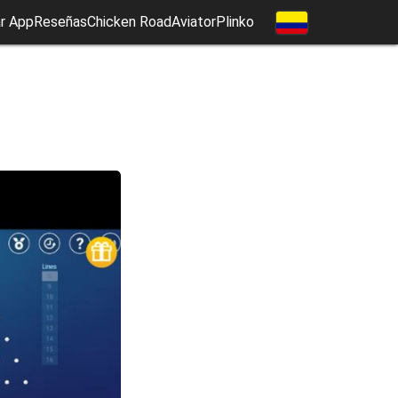
r App
Reseñas
Chicken Road
Aviator
Plinko