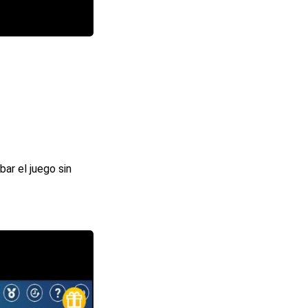
ar el juego sin