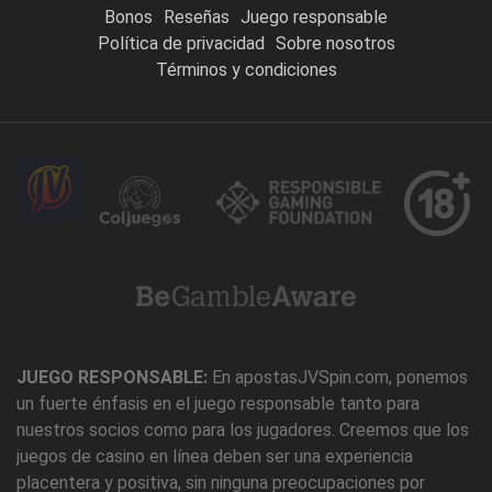
Bonos
Reseñas
Juego responsable
Política de privacidad
Sobre nosotros
Términos y condiciones
JUEGO RESPONSABLE:
En apostasJVSpin.com, ponemos
un fuerte énfasis en el juego responsable tanto para
nuestros socios como para los jugadores. Creemos que los
juegos de casino en línea deben ser una experiencia
placentera y positiva, sin ninguna preocupaciones por