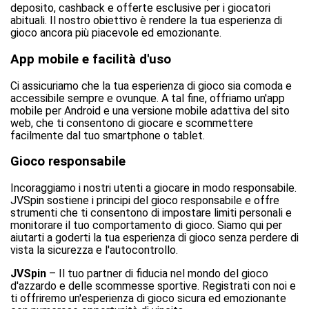
deposito, cashback e offerte esclusive per i giocatori
abituali. Il nostro obiettivo è rendere la tua esperienza di
gioco ancora più piacevole ed emozionante.
App mobile e facilità d'uso
Ci assicuriamo che la tua esperienza di gioco sia comoda e
accessibile sempre e ovunque. A tal fine, offriamo un'app
mobile per Android e una versione mobile adattiva del sito
web, che ti consentono di giocare e scommettere
facilmente dal tuo smartphone o tablet.
Gioco responsabile
Incoraggiamo i nostri utenti a giocare in modo responsabile.
JVSpin sostiene i principi del gioco responsabile e offre
strumenti che ti consentono di impostare limiti personali e
monitorare il tuo comportamento di gioco. Siamo qui per
aiutarti a goderti la tua esperienza di gioco senza perdere di
vista la sicurezza e l'autocontrollo.
JVSpin
– Il tuo partner di fiducia nel mondo del gioco
d'azzardo e delle scommesse sportive. Registrati con noi e
ti offriremo un'esperienza di gioco sicura ed emozionante