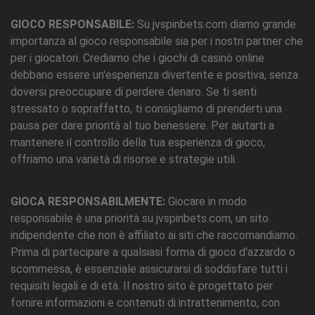
GIOCO RESPONSABILE:
Su jvspinbets.com diamo grande
importanza al gioco responsabile sia per i nostri partner che
per i giocatori. Crediamo che i giochi di casinò online
debbano essere un'esperienza divertente e positiva, senza
doversi preoccupare di perdere denaro. Se ti senti
stressato o sopraffatto, ti consigliamo di prenderti una
pausa per dare priorità al tuo benessere. Per aiutarti a
mantenere il controllo della tua esperienza di gioco,
offriamo una varietà di risorse e strategie utili.
GIOCA RESPONSABILMENTE:
Giocare in modo
responsabile è una priorità su jvspinbets.com, un sito
indipendente che non è affiliato ai siti che raccomandiamo.
Prima di partecipare a qualsiasi forma di gioco d'azzardo o
scommessa, è essenziale assicurarsi di soddisfare tutti i
requisiti legali e di età. Il nostro sito è progettato per
fornire informazioni e contenuti di intrattenimento, con