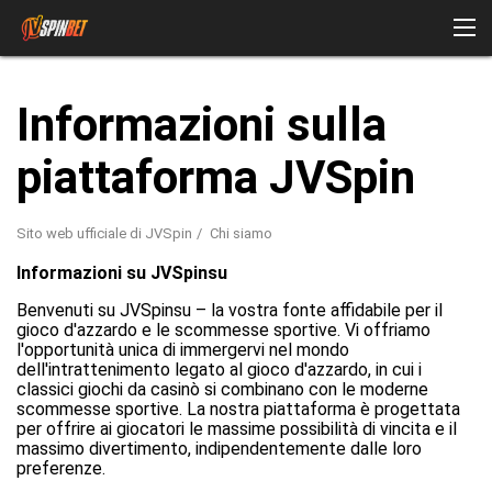
Informazioni sulla
piattaforma JVSpin
Sito web ufficiale di JVSpin
Chi siamo
Informazioni su JVSpinsu
Benvenuti su JVSpinsu – la vostra fonte affidabile per il
gioco d'azzardo e le scommesse sportive. Vi offriamo
l'opportunità unica di immergervi nel mondo
dell'intrattenimento legato al gioco d'azzardo, in cui i
classici giochi da casinò si combinano con le moderne
scommesse sportive. La nostra piattaforma è progettata
per offrire ai giocatori le massime possibilità di vincita e il
massimo divertimento, indipendentemente dalle loro
preferenze.