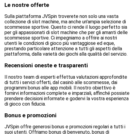
Le nostre offerte
Sulla piattaforma JVSpin troverete non solo una vasta
collezione di slot machine, ma anche un'ampia selezione di
scommesse sportive. Questo ci rende il luogo perfetto sia
per gli appassionati di slot machine che per gli amanti delle
scommesse sportive. Ci impegniamo a offrire ai nostri
utenti le condizioni di gioco più vantaggiose ed eque,
prestando particolare attenzione a tutti gli aspetti della
piattaforma, dalla varietà dei giochi alla qualità del servizio.
Recensioni oneste e trasparenti
Il nostro team di esperti effettua valutazioni approfondite
di tutti i servizi offerti, dal casinò alle scommesse, dai
programmi bonus alle app mobili. Il nostro obiettivo è
fornirvi informazioni complete e imparziali, affinché possiate
prendere decisioni informate e godervi la vostra esperienza
di gioco con fiducia.
Bonus e promozioni
JVSpin offre generosi bonus e promozioni regolari a tutti i
suoi utenti. Offriamo bonus di benvenuto, bonus di