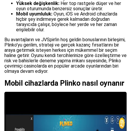
Yüksek değişkenlik:
Her top rastgele düşer ve her
oyun oturumunda benzersiz sonuçlar üretir.
Mobil uyumluluk:
Oyun, iOS ve Android cihazlarda
hiçbir şey indirmeye gerek kalmadan doğrudan
tarayıcıda çalışır, böylece her yerde ve her zaman
erişilebilir olur.
Bu avantajların ve JVSpin'in hoş geldin bonuslarının birleşimi,
Plinko'yu gerilim, strateji ve gerçek kazanç fırsatlarını bir
araya getirmek isteyen herkes için mükemmel bir seçim
haline getirir. Oyunu kendi tercihlerinize göre özelleştirme ve
risk ve bahislerle deneme yapma imkanı sayesinde, Plinko
çevrimiçi casinolarda en popüler arcade oyunlarından biri
olmaya devam ediyor.
Mobil cihazlarda Plinko nasıl oynanır