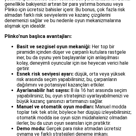
genellikle bakiyenizi artıran bir para yatırma bonusu veya
Plinko için ücretsiz bahisler içerir. Bu bonus, çok fazla risk
almadan farklı risk seviyelerini ve kazanç çizgilerini
denemenizi sağlar ve bu nedenle oyun mekanizmalarına
alışmak için idealdir.
Plinko'nun başlıca avantajları:
Basit ve sezgisel oyun mekaniği:
Her top bir
piramidin içinden düşer ve çarpanlı kutulara rastgele
iner, bu da oyunu yeni başlayanlar için anlaşılması
kolay, deneyimli oyuncular için ise heyecan verici hale
getirir.
Esnek risk seviyesi ayarı:
düşük, orta veya yüksek
risk arasında seçim yapabilirsiniz; bu, çarpanların
dağılımını ve potansiyel kazançları etkiler.
Ayarlanabilir hat sayısı:
8 ila 16 hat arasında seçim
yapabilirsiniz; bu, oyun stratejinizi uyarlayabilmenizi ve
büyük kazanç şansınızı artırmanızı sağlar.
Manuel ve otomatik oyun modları:
Manuel modda
toplar tek tek atılır, böylece her düşüşü izleyebilirsiniz;
otomatik modda ise oyun sizin müdahaleniz olmadan
ilerler, bu da uzun oyun seansları için pratiktir.
Demo modu:
Gerçek para riske atmadan ücretsiz
oynama ve farklı stratejileri deneme imkanı.