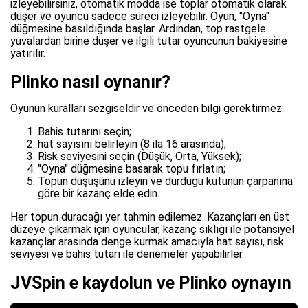
izleyebilirsiniz, otomatik modda ise toplar otomatik olarak
düşer ve oyuncu sadece süreci izleyebilir. Oyun, "Oyna"
düğmesine basıldığında başlar. Ardından, top rastgele
yuvalardan birine düşer ve ilgili tutar oyuncunun bakiyesine
yatırılır.
Plinko nasıl oynanır?
Oyunun kuralları sezgiseldir ve önceden bilgi gerektirmez:
Bahis tutarını seçin;
hat sayısını belirleyin (8 ila 16 arasında);
Risk seviyesini seçin (Düşük, Orta, Yüksek);
"Oyna" düğmesine basarak topu fırlatın;
Topun düşüşünü izleyin ve durduğu kutunun çarpanına
göre bir kazanç elde edin.
Her topun duracağı yer tahmin edilemez. Kazançları en üst
düzeye çıkarmak için oyuncular, kazanç sıklığı ile potansiyel
kazançlar arasında denge kurmak amacıyla hat sayısı, risk
seviyesi ve bahis tutarı ile denemeler yapabilirler.
JVSpin e kaydolun ve Plinko oynayın