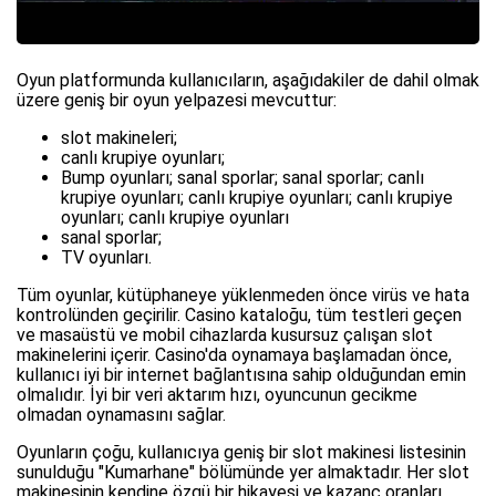
Oyun platformunda kullanıcıların, aşağıdakiler de dahil olmak
üzere geniş bir oyun yelpazesi mevcuttur:
slot makineleri;
canlı krupiye oyunları;
Bump oyunları; sanal sporlar; sanal sporlar; canlı
krupiye oyunları; canlı krupiye oyunları; canlı krupiye
oyunları; canlı krupiye oyunları
sanal sporlar;
TV oyunları.
Tüm oyunlar, kütüphaneye yüklenmeden önce virüs ve hata
kontrolünden geçirilir. Casino kataloğu, tüm testleri geçen
ve masaüstü ve mobil cihazlarda kusursuz çalışan slot
makinelerini içerir. Casino'da oynamaya başlamadan önce,
kullanıcı iyi bir internet bağlantısına sahip olduğundan emin
olmalıdır. İyi bir veri aktarım hızı, oyuncunun gecikme
olmadan oynamasını sağlar.
Oyunların çoğu, kullanıcıya geniş bir slot makinesi listesinin
sunulduğu "Kumarhane" bölümünde yer almaktadır. Her slot
makinesinin kendine özgü bir hikayesi ve kazanç oranları