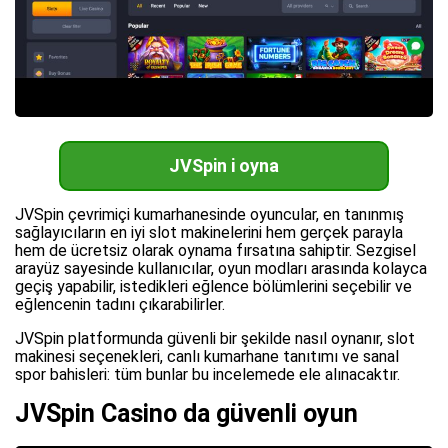
JVSpin i oyna
JVSpin çevrimiçi kumarhanesinde oyuncular, en tanınmış
sağlayıcıların en iyi slot makinelerini hem gerçek parayla
hem de ücretsiz olarak oynama fırsatına sahiptir. Sezgisel
arayüz sayesinde kullanıcılar, oyun modları arasında kolayca
geçiş yapabilir, istedikleri eğlence bölümlerini seçebilir ve
eğlencenin tadını çıkarabilirler.
JVSpin platformunda güvenli bir şekilde nasıl oynanır, slot
makinesi seçenekleri, canlı kumarhane tanıtımı ve sanal
spor bahisleri: tüm bunlar bu incelemede ele alınacaktır.
JVSpin Casino da güvenli oyun