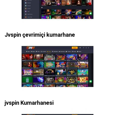
Jvspin çevrimiçi kumarhane
jvspin Kumarhanesi