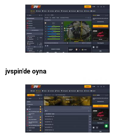
jvspin'de oyna