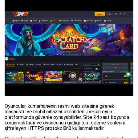
Oyuncular, kumarhanenin resmi web sitesine girerek
masaüstü ve mobil cihazlar üzerinden JVSpin oyun
platformunda güvenle oynayabilirler. Site 24 saat boyunca
korunmaktadır ve oyuncunun girdiği tüm ödeme verilerini
şifreleyen HTTPS protokolünü kullanmaktadır.