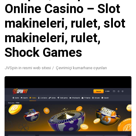
Online Casino – Slot
makineleri, rulet, slot
makineleri, rulet,
Shock Games
JVSpin in resmi web sitesi
Çevrimiçi kumarhane oyunları