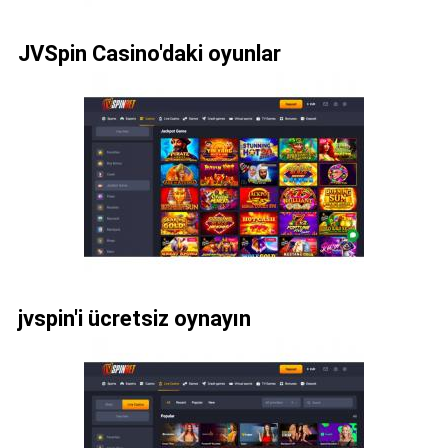
JVSpin Casino'daki oyunlar
jvspin'i ücretsiz oynayın