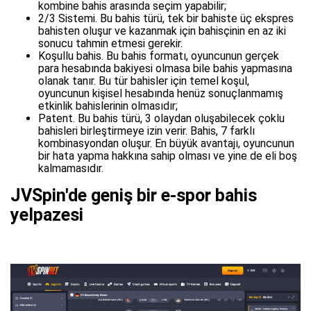
kombine bahis arasında seçim yapabilir;
2/3 Sistemi. Bu bahis türü, tek bir bahiste üç ekspres
bahisten oluşur ve kazanmak için bahisçinin en az iki
sonucu tahmin etmesi gerekir.
Koşullu bahis. Bu bahis formatı, oyuncunun gerçek
para hesabında bakiyesi olmasa bile bahis yapmasına
olanak tanır. Bu tür bahisler için temel koşul,
oyuncunun kişisel hesabında henüz sonuçlanmamış
etkinlik bahislerinin olmasıdır;
Patent. Bu bahis türü, 3 olaydan oluşabilecek çoklu
bahisleri birleştirmeye izin verir. Bahis, 7 farklı
kombinasyondan oluşur. En büyük avantajı, oyuncunun
bir hata yapma hakkına sahip olması ve yine de eli boş
kalmamasıdır.
JVSpin'de geniş bir e-spor bahis
yelpazesi