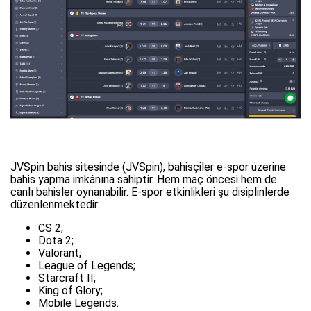
JVSpin bahis sitesinde (JVSpin), bahisçiler e-spor üzerine
bahis yapma imkânına sahiptir. Hem maç öncesi hem de
canlı bahisler oynanabilir. E-spor etkinlikleri şu disiplinlerde
düzenlenmektedir:
CS 2;
Dota 2;
Valorant;
League of Legends;
Starcraft II;
King of Glory;
Mobile Legends.