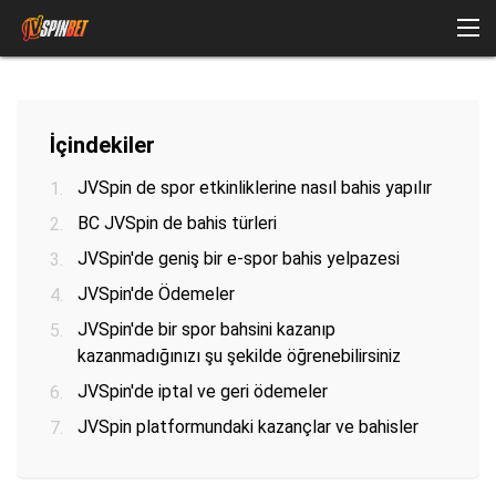
İçindekiler
JVSpin de spor etkinliklerine nasıl bahis yapılır
BC JVSpin de bahis türleri
JVSpin'de geniş bir e-spor bahis yelpazesi
JVSpin'de Ödemeler
JVSpin'de bir spor bahsini kazanıp
kazanmadığınızı şu şekilde öğrenebilirsiniz
JVSpin'de iptal ve geri ödemeler
JVSpin platformundaki kazançlar ve bahisler