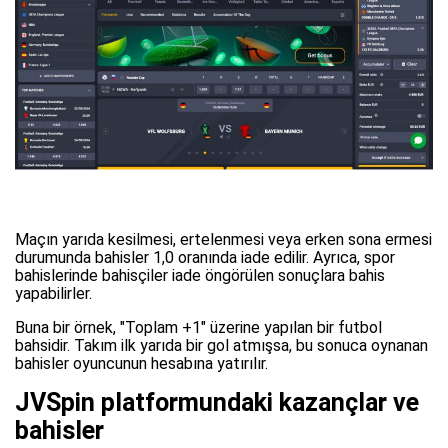
Maçın yarıda kesilmesi, ertelenmesi veya erken sona ermesi
durumunda bahisler 1,0 oranında iade edilir. Ayrıca, spor
bahislerinde bahisçiler iade öngörülen sonuçlara bahis
yapabilirler.
Buna bir örnek, "Toplam +1" üzerine yapılan bir futbol
bahsidir. Takım ilk yarıda bir gol atmışsa, bu sonuca oynanan
bahisler oyuncunun hesabına yatırılır.
JVSpin platformundaki kazançlar ve
bahisler