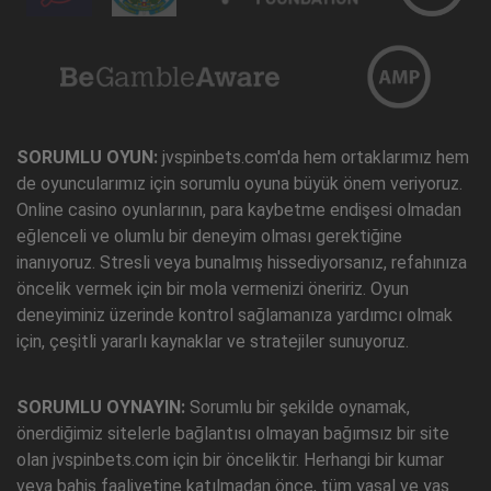
SORUMLU OYUN:
jvspinbets.com'da hem ortaklarımız hem
de oyuncularımız için sorumlu oyuna büyük önem veriyoruz.
Online casino oyunlarının, para kaybetme endişesi olmadan
eğlenceli ve olumlu bir deneyim olması gerektiğine
inanıyoruz. Stresli veya bunalmış hissediyorsanız, refahınıza
öncelik vermek için bir mola vermenizi öneririz. Oyun
deneyiminiz üzerinde kontrol sağlamanıza yardımcı olmak
için, çeşitli yararlı kaynaklar ve stratejiler sunuyoruz.
SORUMLU OYNAYIN:
Sorumlu bir şekilde oynamak,
önerdiğimiz sitelerle bağlantısı olmayan bağımsız bir site
olan jvspinbets.com için bir önceliktir. Herhangi bir kumar
veya bahis faaliyetine katılmadan önce, tüm yasal ve yaş