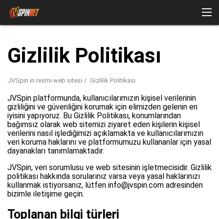
Gizlilik Politikası
JVSpin in resmi web sitesi
Gizlilik Politikası
JVSpin platformunda, kullanıcılarımızın kişisel verilerinin
gizliliğini ve güvenliğini korumak için elimizden gelenin en
iyisini yapıyoruz. Bu Gizlilik Politikası, konumlarından
bağımsız olarak web sitemizi ziyaret eden kişilerin kişisel
verilerini nasıl işlediğimizi açıklamakta ve kullanıcılarımızın
veri koruma haklarını ve platformumuzu kullananlar için yasal
dayanakları tanımlamaktadır.
JVSpin, veri sorumlusu ve web sitesinin işletmecisidir. Gizlilik
politikası hakkında sorularınız varsa veya yasal haklarınızı
kullanmak istiyorsanız, lütfen info@jvspin.com adresinden
bizimle iletişime geçin.
Toplanan bilgi türleri