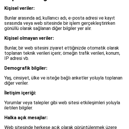
Kişisel veriler:
Bunlar arasında ad, kullanıcı adı, e-posta adresi ve kayıt
sırasında veya web sitesinde bir işlem gerçekleştirirken
gönüllü olarak sağlanan diğer bilgiler yer alır.
Kişisel olmayan veriler:
Bunlar, bir web sitesini ziyaret ettiğinizde otomatik olarak
toplanan teknik verileri içerir; örneğin trafik verileri, konum,
IP adresi vb.
Demografik bilgiler:
Yaş, cinsiyet, ülke ve isteğe bağlı anketler yoluyla toplanan
diğer veriler.
İletişim içeriği:
Yorumlar veya talepler gibi web sitesi etkileşimleri yoluyla
iletilen bilgiler.
Halka açık mesajlar:
Web sitesinde herkese açık olarak görüntülenmek üzere