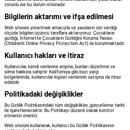
zorunlu ise bu durum istisnadır.
Bilgilerin aktarımı ve ifşa edilmesi
Web sitesini yönetmek amacıyla ve yasaların izin verdiği
ölçüde bilgileri üçüncü taraflara aktarıyoruz. Çocukların
gizliliği, İnternette Çocukların Gizliliğini Koruma Yasası
(Children's Online Privacy Protection Act) ile korunmaktadır.
Kullanıcı hakları ve itiraz
Kullanıcılar, kendi verilerine erişme, bunları düzeltme ve
silme hakkına sahiptir. Kaliforniya gibi bazı yargı
bölgelerinde, kullanıcılar kişisel verilerinin satışına da itiraz
edebilir.
Politikadaki değişiklikler
Bu Gizlilik Politikasındaki tüm değişiklikler, güncelleme tarihi
ile işaretlenecektir. Bu Politikayı düzenli olarak kontrol
etmenizi öneririz.
Web sitesini kullanarak, kullanıcı bu Gizlilik Politikasının