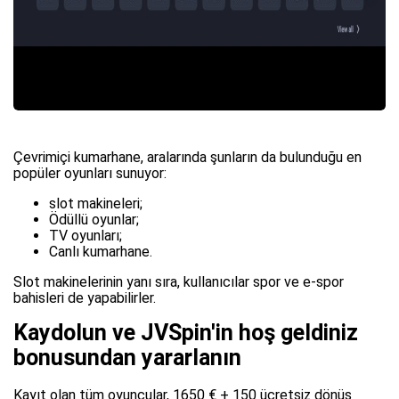
Çevrimiçi kumarhane, aralarında şunların da bulunduğu en
popüler oyunları sunuyor:
slot makineleri;
Ödüllü oyunlar;
TV oyunları;
Canlı kumarhane.
Slot makinelerinin yanı sıra, kullanıcılar spor ve e-spor
bahisleri de yapabilirler.
Kaydolun ve JVSpin'in hoş geldiniz
bonusundan yararlanın
Kayıt olan tüm oyuncular, 1650 € + 150 ücretsiz dönüş