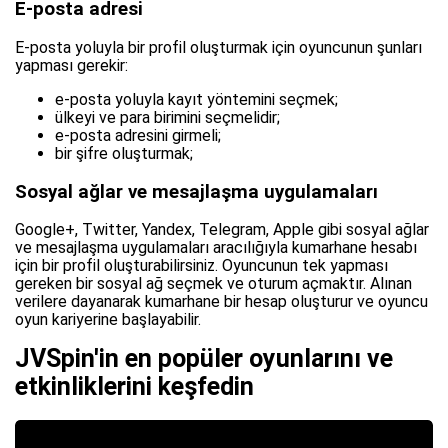
E-posta adresi
E-posta yoluyla bir profil oluşturmak için oyuncunun şunları
yapması gerekir:
e-posta yoluyla kayıt yöntemini seçmek;
ülkeyi ve para birimini seçmelidir;
e-posta adresini girmeli;
bir şifre oluşturmak;
Sosyal ağlar ve mesajlaşma uygulamaları
Google+, Twitter, Yandex, Telegram, Apple gibi sosyal ağlar
ve mesajlaşma uygulamaları aracılığıyla kumarhane hesabı
için bir profil oluşturabilirsiniz. Oyuncunun tek yapması
gereken bir sosyal ağ seçmek ve oturum açmaktır. Alınan
verilere dayanarak kumarhane bir hesap oluşturur ve oyuncu
oyun kariyerine başlayabilir.
JVSpin'in en popüler oyunlarını ve
etkinliklerini keşfedin