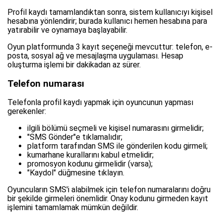
Profil kaydı tamamlandıktan sonra, sistem kullanıcıyı kişisel
hesabına yönlendirir; burada kullanıcı hemen hesabına para
yatırabilir ve oynamaya başlayabilir.
Oyun platformunda 3 kayıt seçeneği mevcuttur: telefon, e-
posta, sosyal ağ ve mesajlaşma uygulaması. Hesap
oluşturma işlemi bir dakikadan az sürer.
Telefon numarası
Telefonla profil kaydı yapmak için oyuncunun yapması
gerekenler:
ilgili bölümü seçmeli ve kişisel numarasını girmelidir;
"SMS Gönder"e tıklamalıdır;
platform tarafından SMS ile gönderilen kodu girmeli;
kumarhane kurallarını kabul etmelidir;
promosyon kodunu girmelidir (varsa);
"Kaydol" düğmesine tıklayın.
Oyuncuların SMS'i alabilmek için telefon numaralarını doğru
bir şekilde girmeleri önemlidir. Onay kodunu girmeden kayıt
işlemini tamamlamak mümkün değildir.