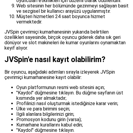
oyuncuları etkinlikleri için düzenli olarak ödüllendirir.
Web sitesinin her bölümünde gezinmeyi sağlayan basit
ve sezgisel bir kullanıcı arayüzü uygulanmıştır.
Müşteri hizmetleri 24 saat boyunca hizmet
vermektedir.
JVSpin çevrimiçi kumarhanesinin yukarıda belirtilen
özellikleri sayesinde, birçok oyuncu giderek daha sık geri
dönüyor ve slot makineleri ile kumar oyunlarını oynamaktan
keyif alıyor.
JVSpin'e nasıl kayıt olabilirim?
Bir oyuncu, aşağıdaki adımları sırayla izleyerek JVSpin
çevrimiçi kumarhanesine kayıt olabilir:
Oyun platformunun resmi web sitesini açın;
"Kaydol" düğmesine tıklayın. Bu düğme sayfanın üst
kısmında yer almaktadır;
Profilinizi nasıl oluşturmak istediğinize karar verin;
Ülke ve para birimini seçin;
İlgili alanlara bilgilerinizi girin;
Promosyon kodunu girin (varsa);
Kumarhane kurallarını kabul edin;
"Kaydol" düğmesine tıklayın.