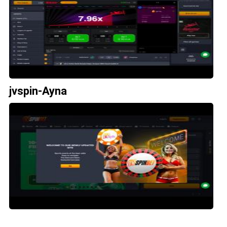
jvspin-Ayna