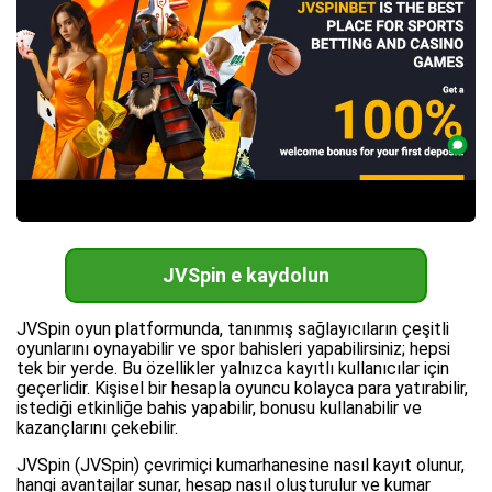
JVSpin e kaydolun
JVSpin oyun platformunda, tanınmış sağlayıcıların çeşitli
oyunlarını oynayabilir ve spor bahisleri yapabilirsiniz; hepsi
tek bir yerde. Bu özellikler yalnızca kayıtlı kullanıcılar için
geçerlidir. Kişisel bir hesapla oyuncu kolayca para yatırabilir,
istediği etkinliğe bahis yapabilir, bonusu kullanabilir ve
kazançlarını çekebilir.
JVSpin (JVSpin) çevrimiçi kumarhanesine nasıl kayıt olunur,
hangi avantajlar sunar, hesap nasıl oluşturulur ve kumar