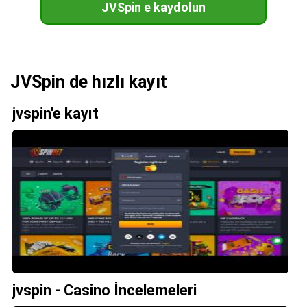
JVSpin e kaydolun
JVSpin de hızlı kayıt
jvspin'e kayıt
jvspin - Casino İncelemeleri