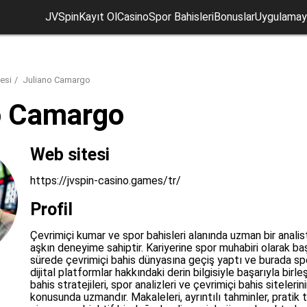
JVSpin
Kayıt Ol
Casino
Spor Bahisleri
Bonuslar
Uygulamayı
esi
Juliano Camargo
o Camargo
Web sitesi
https://jvspin-casino.games/tr/
Profil
Çevrimiçi kumar ve spor bahisleri alanında uzman bir analist
aşkın deneyime sahiptir. Kariyerine spor muhabiri olarak ba
sürede çevrimiçi bahis dünyasına geçiş yaptı ve burada sp
dijital platformlar hakkındaki derin bilgisiyle başarıyla birleş
bahis stratejileri, spor analizleri ve çevrimiçi bahis siteleri
konusunda uzmandır. Makaleleri, ayrıntılı tahminler, pratik 