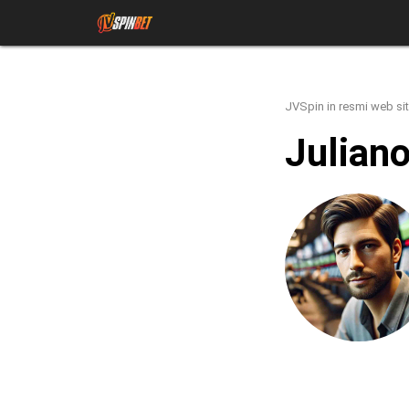
JVSpin in resmi web sit
Julian