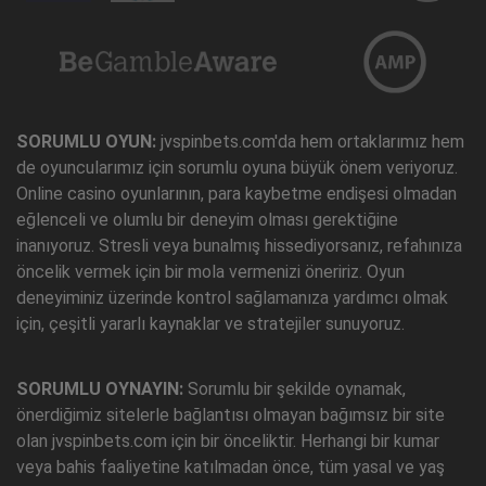
SORUMLU OYUN:
jvspinbets.com'da hem ortaklarımız hem
de oyuncularımız için sorumlu oyuna büyük önem veriyoruz.
Online casino oyunlarının, para kaybetme endişesi olmadan
eğlenceli ve olumlu bir deneyim olması gerektiğine
inanıyoruz. Stresli veya bunalmış hissediyorsanız, refahınıza
öncelik vermek için bir mola vermenizi öneririz. Oyun
deneyiminiz üzerinde kontrol sağlamanıza yardımcı olmak
için, çeşitli yararlı kaynaklar ve stratejiler sunuyoruz.
SORUMLU OYNAYIN:
Sorumlu bir şekilde oynamak,
önerdiğimiz sitelerle bağlantısı olmayan bağımsız bir site
olan jvspinbets.com için bir önceliktir. Herhangi bir kumar
veya bahis faaliyetine katılmadan önce, tüm yasal ve yaş