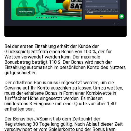
Bei der ersten Einzahlung erhält der Kunde der
Glücksspielplattform einen Bonus von 100 %, der für
Wetten verwendet werden kann. Der maximale
Bonusbetrag beträgt 110 $. Der Bonus wird nach der
Einzahlung automatisch im persönlichen Konto des Nutzers
gutgeschrieben.
Der erhaltene Bonus muss umgesetzt werden, um die
Gewinne auf Ihr Konto auszahlen zu lassen. Um zu wetten,
muss der erhaltene Bonus in Form einer Kombiwette in
fünffacher Höhe eingesetzt werden. Es müssen
mindestens 3 Ereignisse mit einer Quote von über 1,40
enthalten sein.
Der Bonus bei JVSpin ist ab dem Zeitpunkt der
Registrierung 30 Tage lang gültig. Nach Ablauf dieser Zeit
verschwindet er vom Spielerkonto und der Bonus kann