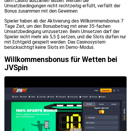
dem Casino auszahlen lassen. Werden die
Umsatzbedingungen nicht rechtzeitig erfüllt, verfällt der
Bonus zusammen mit den Gewinnen.
Spieler haben ab der Aktivierung des Willkommensbonus 7
Tage Zeit, um den Bonusbetrag mit einer 35-fachen
Umsatzbedingung umzusetzen. Beim Umsetzen darf der
Spieler nicht mehr als 5,5 $ setzen, und die Slots dürfen nur
mit Echtgeld gespielt werden. Das Casinosystem
berücksichtigt keine Slots im Demo-Modus.
Willkommensbonus für Wetten bei
JVSpin