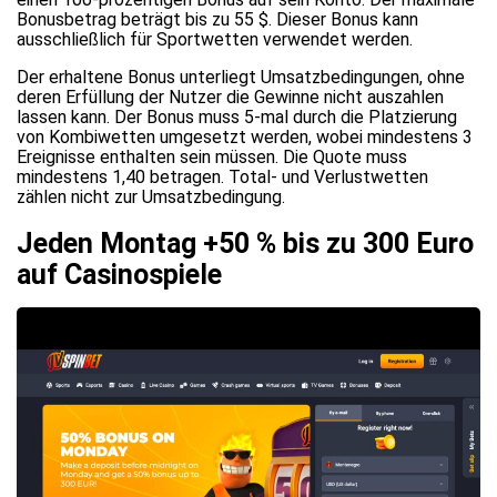
Bonusbetrag beträgt bis zu 55 $. Dieser Bonus kann
ausschließlich für Sportwetten verwendet werden.
Der erhaltene Bonus unterliegt Umsatzbedingungen, ohne
deren Erfüllung der Nutzer die Gewinne nicht auszahlen
lassen kann. Der Bonus muss 5-mal durch die Platzierung
von Kombiwetten umgesetzt werden, wobei mindestens 3
Ereignisse enthalten sein müssen. Die Quote muss
mindestens 1,40 betragen. Total- und Verlustwetten
zählen nicht zur Umsatzbedingung.
Jeden Montag +50 % bis zu 300 Euro
auf Casinospiele