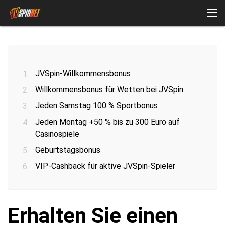
JVSpin-Willkommensbonus
Willkommensbonus für Wetten bei JVSpin
Jeden Samstag 100 % Sportbonus
Jeden Montag +50 % bis zu 300 Euro auf
Casinospiele
Geburtstagsbonus
VIP-Cashback für aktive JVSpin-Spieler
Erhalten Sie einen