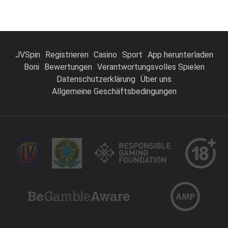
JVSpin
Registrieren
Casino
Sport
App herunterladen
Boni
Bewertungen
Verantwortungsvolles Spielen
Datenschutzerklärung
Über uns
Allgemeine Geschäftsbedingungen