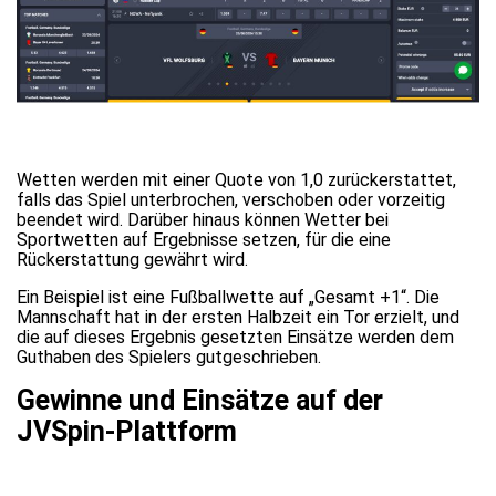
Wetten werden mit einer Quote von 1,0 zurückerstattet,
falls das Spiel unterbrochen, verschoben oder vorzeitig
beendet wird. Darüber hinaus können Wetter bei
Sportwetten auf Ergebnisse setzen, für die eine
Rückerstattung gewährt wird.
Ein Beispiel ist eine Fußballwette auf „Gesamt +1“. Die
Mannschaft hat in der ersten Halbzeit ein Tor erzielt, und
die auf dieses Ergebnis gesetzten Einsätze werden dem
Guthaben des Spielers gutgeschrieben.
Gewinne und Einsätze auf der
JVSpin-Plattform