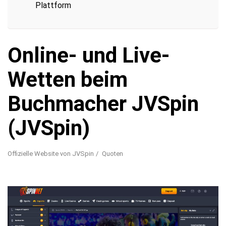
Plattform
Online- und Live-
Wetten beim
Buchmacher JVSpin
(JVSpin)
Offizielle Website von JVSpin
Quoten