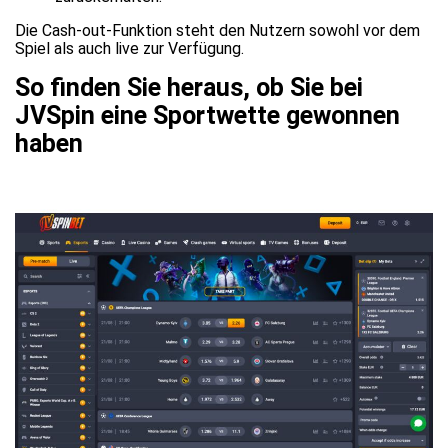
Die Cash-out-Funktion steht den Nutzern sowohl vor dem
Spiel als auch live zur Verfügung.
So finden Sie heraus, ob Sie bei
JVSpin eine Sportwette gewonnen
haben