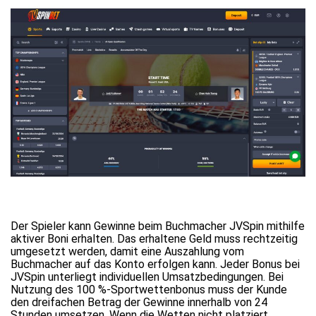
Der Spieler kann Gewinne beim Buchmacher JVSpin mithilfe
aktiver Boni erhalten. Das erhaltene Geld muss rechtzeitig
umgesetzt werden, damit eine Auszahlung vom
Buchmacher auf das Konto erfolgen kann. Jeder Bonus bei
JVSpin unterliegt individuellen Umsatzbedingungen. Bei
Nutzung des 100 %-Sportwettenbonus muss der Kunde
den dreifachen Betrag der Gewinne innerhalb von 24
Stunden umsetzen. Wenn die Wetten nicht platziert