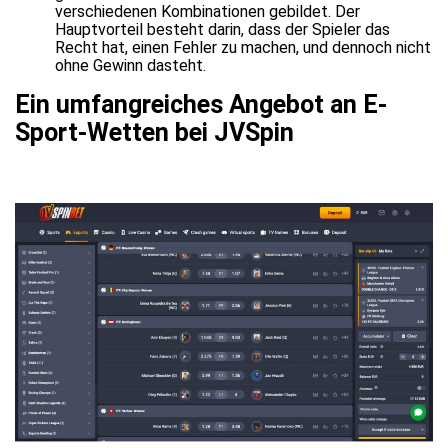
verschiedenen Kombinationen gebildet. Der
Hauptvorteil besteht darin, dass der Spieler das
Recht hat, einen Fehler zu machen, und dennoch nicht
ohne Gewinn dasteht.
Ein umfangreiches Angebot an E-
Sport-Wetten bei JVSpin