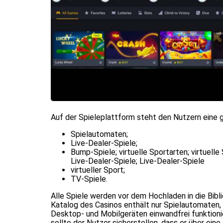
Auf der Spieleplattform steht den Nutzern eine g
Spielautomaten;
Live-Dealer-Spiele;
Bump-Spiele; virtuelle Sportarten; virtuelle
Live-Dealer-Spiele; Live-Dealer-Spiele
virtueller Sport;
TV-Spiele.
Alle Spiele werden vor dem Hochladen in die Bibli
Katalog des Casinos enthält nur Spielautomaten,
Desktop- und Mobilgeräten einwandfrei funktioni
sollte der Nutzer sicherstellen, dass er über ein