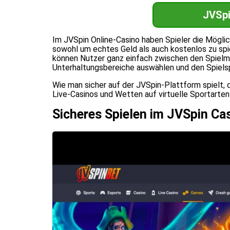
JVSpi
Im JVSpin Online-Casino haben Spieler die Mögli
sowohl um echtes Geld als auch kostenlos zu spi
können Nutzer ganz einfach zwischen den Spiel
Unterhaltungsbereiche auswählen und den Spiels
Wie man sicher auf der JVSpin-Plattform spielt,
Live-Casinos und Wetten auf virtuelle Sportarten 
Sicheres Spielen im JVSpin Ca