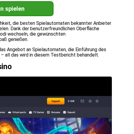
n spielen
chkeit, die besten Spielautomaten bekannter Anbieter
elen. Dank der benutzerfreundlichen Oberfläche
modi wechseln, die gewünschten
paß genießen.
 das Angebot an Spielautomaten, die Einführung des
– all das wird in diesem Testbericht behandelt.
sino